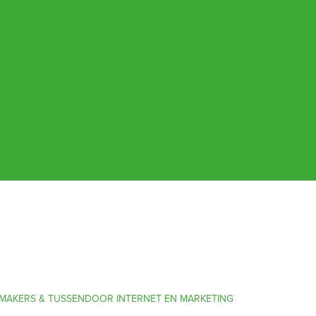
MAKERS
&
TUSSENDOOR INTERNET EN MARKETING