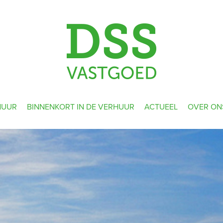
HUUR
BINNENKORT IN DE VERHUUR
ACTUEEL
OVER ON