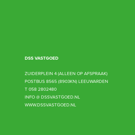
DSS VASTGOED
ZUIDERPLEIN 4 (ALLEEN OP AFSPRAAK)
POSTBUS 8565 (8903KN) LEEUWARDEN
T 058 2802480
INFO @ DSSVASTGOED.NL
WWW.DSSVASTGOED.NL