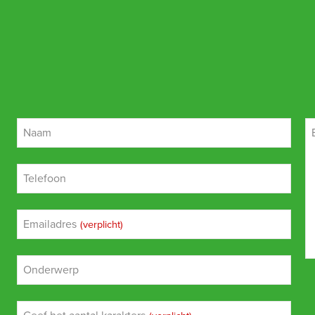
Naam
Telefoon
Emailadres
(verplicht)
Onderwerp